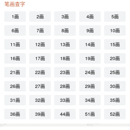
笔画查字
1画
2画
3画
4画
5画
6画
7画
8画
9画
10画
11画
12画
13画
14画
15画
16画
17画
18画
19画
20画
21画
22画
23画
24画
25画
26画
27画
28画
29画
30画
31画
32画
33画
34画
35画
36画
39画
44画
51画
52画